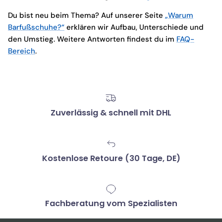
Du bist neu beim Thema? Auf unserer Seite
„Warum
Barfußschuhe?“
erklären wir Aufbau, Unterschiede und
den Umstieg. Weitere Antworten findest du im
FAQ-
Bereich
.
Zuverlässig & schnell mit DHL
Kostenlose Retoure (30 Tage, DE)
Fachberatung vom Spezialisten