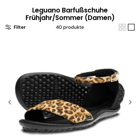
Leguano Barfußschuhe
Frühjahr/Sommer (Damen)
Filter
40 produkte