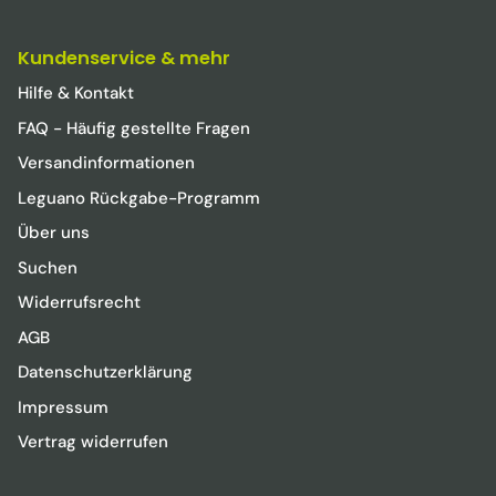
Kundenservice & mehr
Hilfe & Kontakt
FAQ - Häufig gestellte Fragen
Versandinformationen
Leguano Rückgabe-Programm
Über uns
Suchen
Widerrufsrecht
AGB
Datenschutzerklärung
Impressum
Vertrag widerrufen