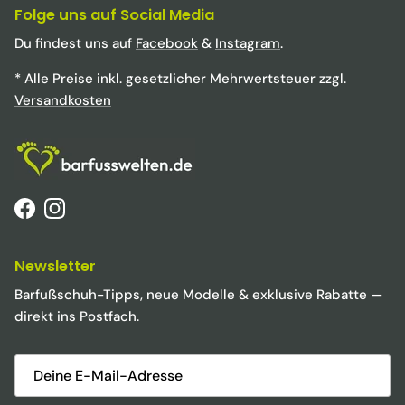
Folge uns auf Social Media
Du findest uns auf
Facebook
&
Instagram
.
* Alle Preise inkl. gesetzlicher Mehrwertsteuer zzgl.
Versandkosten
Facebook
Instagram
Newsletter
Barfußschuh-Tipps, neue Modelle & exklusive Rabatte —
direkt ins Postfach.