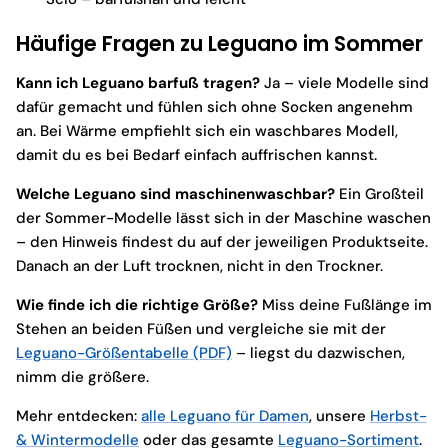
Häufige Fragen zu Leguano im Sommer
Kann ich Leguano barfuß tragen?
Ja – viele Modelle sind
dafür gemacht und fühlen sich ohne Socken angenehm
an. Bei Wärme empfiehlt sich ein waschbares Modell,
damit du es bei Bedarf einfach auffrischen kannst.
Welche Leguano sind maschinenwaschbar?
Ein Großteil
der Sommer-Modelle lässt sich in der Maschine waschen
– den Hinweis findest du auf der jeweiligen Produktseite.
Danach an der Luft trocknen, nicht in den Trockner.
Wie finde ich die richtige Größe?
Miss deine Fußlänge im
Stehen an beiden Füßen und vergleiche sie mit der
Leguano-Größentabelle (PDF)
– liegst du dazwischen,
nimm die größere.
Mehr entdecken:
alle Leguano für Damen
, unsere
Herbst-
& Wintermodelle
oder das gesamte
Leguano-Sortiment
.