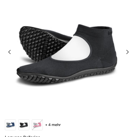
+ 4 mehr