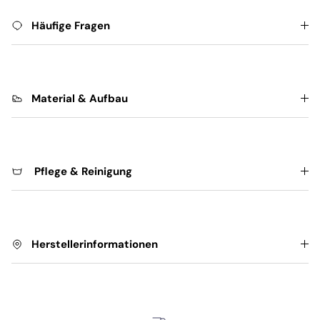
Häufige Fragen
Material & Aufbau
Pflege & Reinigung
Herstellerinformationen