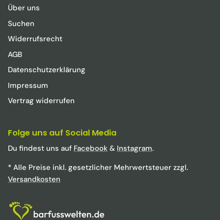
Über uns
Suchen
Widerrufsrecht
AGB
Datenschutzerklärung
Impressum
Vertrag widerrufen
Folge uns auf Social Media
Du findest uns auf
Facebook
&
Instagram
.
* Alle Preise inkl. gesetzlicher Mehrwertsteuer zzgl.
Versandkosten