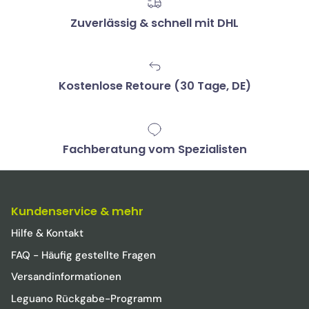
Zuverlässig & schnell mit DHL
Kostenlose Retoure (30 Tage, DE)
Fachberatung vom Spezialisten
Kundenservice & mehr
Hilfe & Kontakt
FAQ - Häufig gestellte Fragen
Versandinformationen
Leguano Rückgabe-Programm