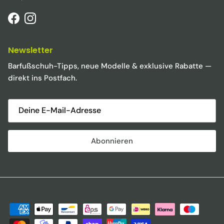
Facebook
Instagram
Newsletter
Barfußschuh-Tipps, neue Modelle & exklusive Rabatte —
direkt ins Postfach.
Abonnieren