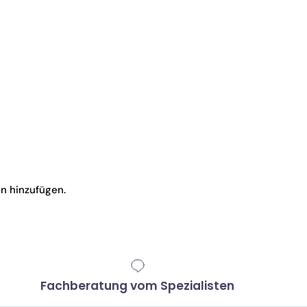
en hinzufügen.
Fachberatung vom Spezialisten