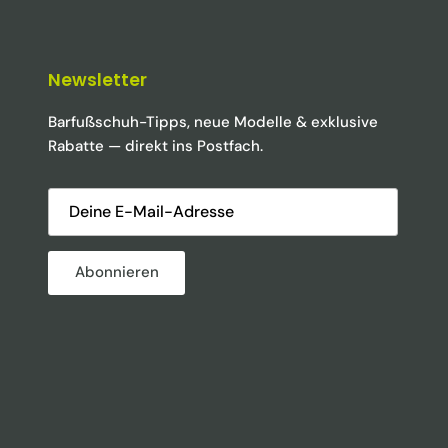
Newsletter
Barfußschuh-Tipps, neue Modelle & exklusive
Rabatte — direkt ins Postfach.
Abonnieren