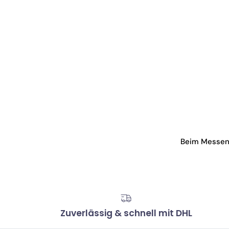
Beim Messen d
Zuverlässig & schnell mit DHL