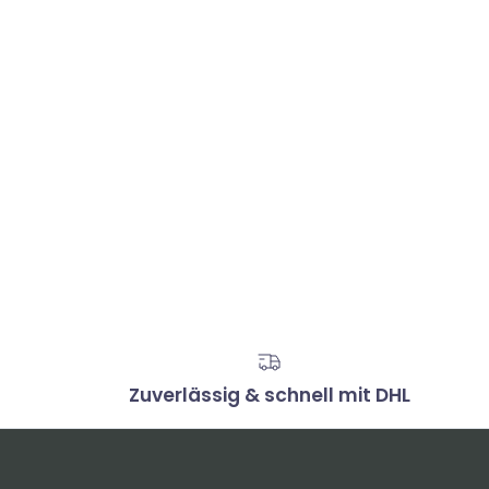
Zuverlässig & schnell mit DHL