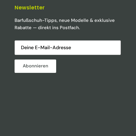
Newsletter
Barfußschuh-Tipps, neue Modelle & exklusive
Rabatte — direkt ins Postfach.
Abonnieren