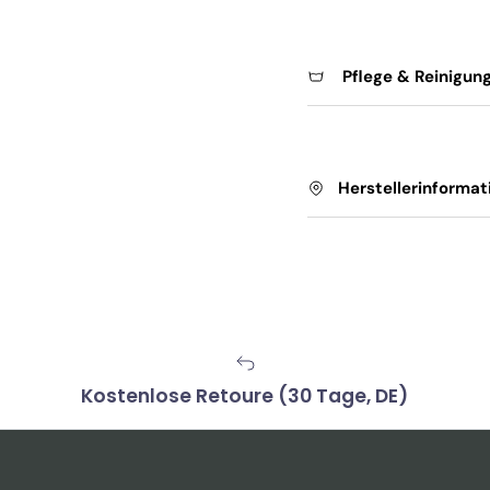
Pflege & Reinigun
Herstellerinformat
Kostenlose Retoure (30 Tage, DE)