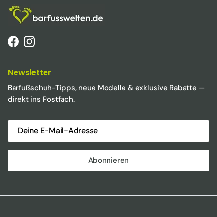
Facebook
Instagram
Newsletter
Barfußschuh-Tipps, neue Modelle & exklusive Rabatte —
direkt ins Postfach.
Abonnieren