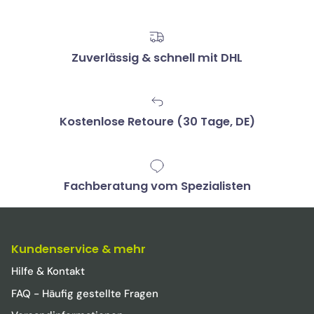
Zuverlässig & schnell mit DHL
Kostenlose Retoure (30 Tage, DE)
Fachberatung vom Spezialisten
Kundenservice & mehr
Hilfe & Kontakt
FAQ - Häufig gestellte Fragen