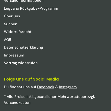
Versandinformationen
Leguano Rückgabe-Programm
Über uns
Suchen
Widerrufsrecht
AGB
Datenschutzerklärung
Impressum
Vertrag widerrufen
Folge uns auf Social Media
Du findest uns auf
Facebook
&
Instagram
.
* Alle Preise inkl. gesetzlicher Mehrwertsteuer zzgl.
Versandkosten