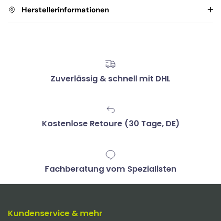
Herstellerinformationen
Zuverlässig & schnell mit DHL
Kostenlose Retoure (30 Tage, DE)
Fachberatung vom Spezialisten
Kundenservice & mehr