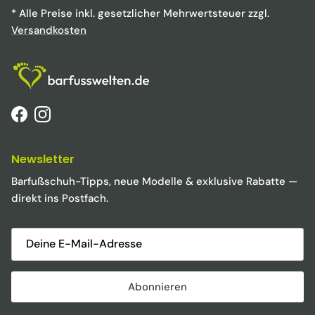
* Alle Preise inkl. gesetzlicher Mehrwertsteuer zzgl.
Versandkosten
Facebook
Instagram
Newsletter
Barfußschuh-Tipps, neue Modelle & exklusive Rabatte —
direkt ins Postfach.
Abonnieren