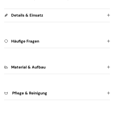
Details & Einsatz
Häufige Fragen
Material & Aufbau
Pflege & Reinigung