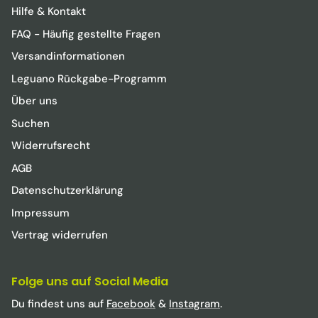
Hilfe & Kontakt
FAQ - Häufig gestellte Fragen
Versandinformationen
Leguano Rückgabe-Programm
Über uns
Suchen
Widerrufsrecht
AGB
Datenschutzerklärung
Impressum
Vertrag widerrufen
Folge uns auf Social Media
Du findest uns auf
Facebook
&
Instagram
.